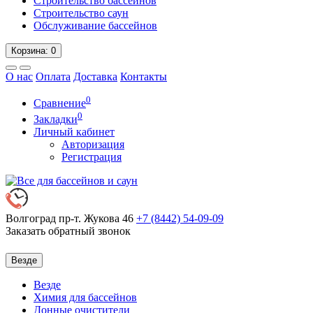
Строительство бассейнов
Строительство саун
Обслуживание бассейнов
Корзина
: 0
О нас
Оплата
Доставка
Контакты
0
Сравнение
0
Закладки
Личный кабинет
Авторизация
Регистрация
Волгоград пр-т. Жукова 46
+7 (8442)
54-09-09
Заказать обратный звонок
Везде
Везде
Химия для бассейнов
Донные очистители