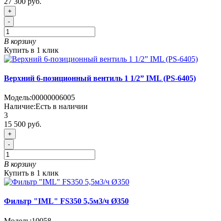
27 300 руб.
+
-
В корзину
Купить в 1 клик
Верхний 6-позиционный вентиль 1 1/2” IML (PS-6405)
Модель:
00000006005
Наличие:
Есть в наличии
3
15 500 руб.
+
-
В корзину
Купить в 1 клик
Фильтр "IML" FS350 5,5м3/ч Ø350
Модель:
10058