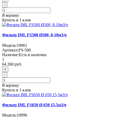
-
В корзину
Купить в 1 клик
Фильтр IML FS500 Ø500, 8-10м3/ч
Модель:
10061
Артикул:
FS-500
Наличие:
Есть в наличии
1
64 260 руб.
+
-
В корзину
Купить в 1 клик
Фильтр IML FS650 Ø 650 15,5м3/ч
Модель:
10096