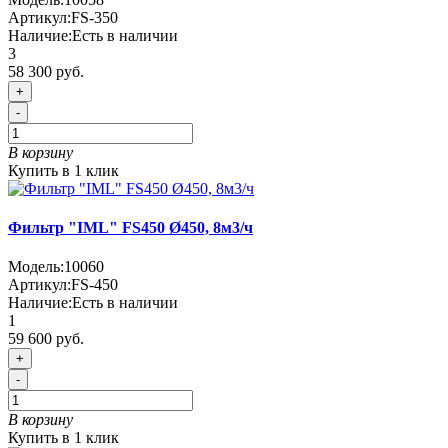
Артикул:
FS-350
Наличие:
Есть в наличии
3
58 300 руб.
+
-
В корзину
Купить в 1 клик
Фильтр "IML" FS450 Ø450, 8м3/ч
Модель:
10060
Артикул:
FS-450
Наличие:
Есть в наличии
1
59 600 руб.
+
-
В корзину
Купить в 1 клик