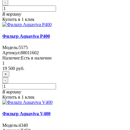
-
В корзину
Купить в 1 клик
Фильтр Aquaviva P400
Модель:
5575
Артикул:
88011602
Наличие:
Есть в наличии
1
19 500 руб.
+
-
В корзину
Купить в 1 клик
Фильтр Aquaviva V400
Модель:
4340