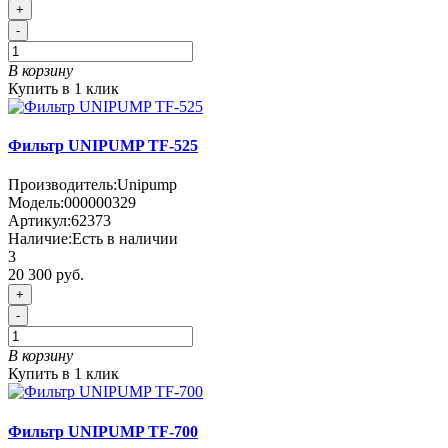
+
-
В корзину
Купить в 1 клик
Фильтр UNIPUMP TF-525
Производитель:
Unipump
Модель:
000000329
Артикул:
62373
Наличие:
Есть в наличии
3
20 300 руб.
+
-
В корзину
Купить в 1 клик
Фильтр UNIPUMP TF-700