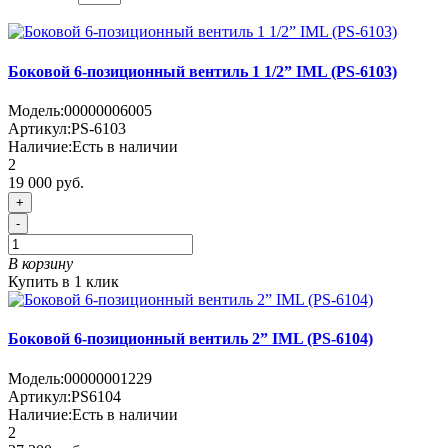
Боковой 6-позиционный вентиль 1 1/2” IML (PS-6103)
Модель:
00000006005
Артикул:
PS-6103
Наличие:
Есть в наличии
2
19 000 руб.
+
-
В корзину
Купить в 1 клик
Боковой 6-позиционный вентиль 2” IML (PS-6104)
Модель:
00000001229
Артикул:
PS6104
Наличие:
Есть в наличии
2