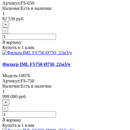
Артикул:
FS-650
Наличие:
Есть в наличии
1
82 530 руб.
+
-
В корзину
Купить в 1 клик
Фильтр IML FS750 Ø750, 22м3/ч
Модель:
10076
Артикул:
FS-750
Наличие:
Есть в наличии
1
999 000 руб.
+
-
В корзину
Купить в 1 клик