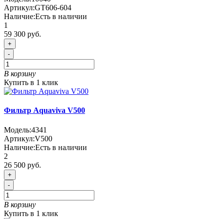
Артикул:
GT606-604
Наличие:
Есть в наличии
1
59 300 руб.
+
-
В корзину
Купить в 1 клик
Фильтр Aquaviva V500
Модель:
4341
Артикул:
V500
Наличие:
Есть в наличии
2
26 500 руб.
+
-
В корзину
Купить в 1 клик