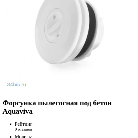
Форсунка пылесосная под бетон
Aquaviva
Рейтинг:
0 отзывов
Модель: