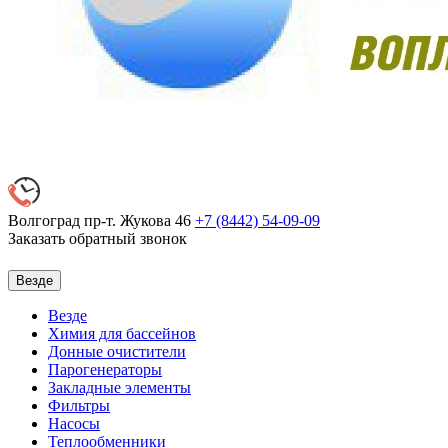
Волгоград пр-т. Жукова 46
+7 (8442)
54-09-09
Заказать обратный звонок
Везде
Везде
Химия для бассейнов
Донные очистители
Парогенераторы
Закладные элементы
Фильтры
Насосы
Теплообменники