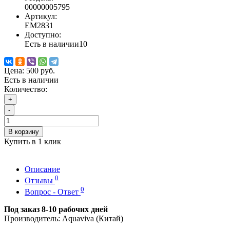
00000005795
Артикул:
EM2831
Доступно:
Есть в наличии
10
Цена:
500 руб.
Есть в наличии
Количество:
+
-
В корзину
Купить в 1 клик
Описание
0
Отзывы
0
Вопрос - Ответ
Под заказ 8-10 рабочих дней
Производитель: Aquaviva (Китай)