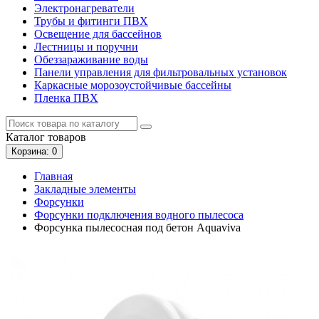
Электронагреватели
Трубы и фитинги ПВХ
Освещение для бассейнов
Лестницы и поручни
Обеззараживание воды
Панели управления для фильтровальных установок
Каркасные морозоустойчивые бассейны
Пленка ПВХ
Каталог
товаров
Корзина
: 0
Главная
Закладные элементы
Форсунки
Форсунки подключения водного пылесоса
Форсунка пылесосная под бетон Aquaviva