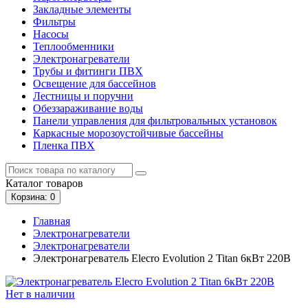
Закладные элементы
Фильтры
Насосы
Теплообменники
Электронагреватели
Трубы и фитинги ПВХ
Освещение для бассейнов
Лестницы и поручни
Обеззараживание воды
Панели управления для фильтровальных установок
Каркасные морозоустойчивые бассейны
Пленка ПВХ
Каталог
товаров
Корзина
: 0
Главная
Электронагреватели
Электронагреватели
Электронагреватель Elecro Evolution 2 Titan 6кВт 220В
Нет в наличии