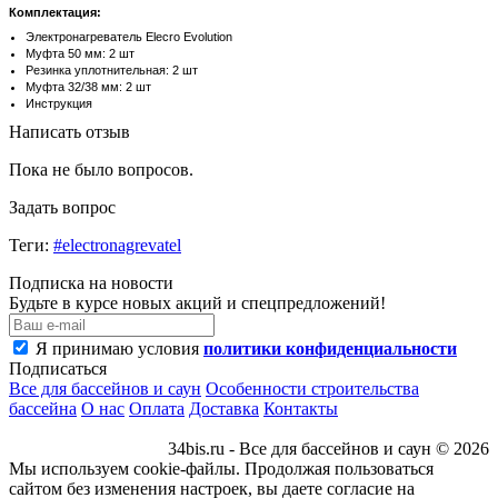
Комплектация:
Электронагреватель Elecro Evolution
Муфта 50 мм: 2 шт
Резинка уплотнительная: 2 шт
Муфта 32/38 мм: 2 шт
Инструкция
Написать отзыв
Пока не было вопросов.
Задать вопрос
Теги:
#electronagrevatel
Подписка на новости
Будьте в курсе новых акций и спецпредложений!
Я принимаю условия
политики конфиденциальности
Подписаться
Все для бассейнов и саун
Особенности строительства
бассейна
О нас
Оплата
Доставка
Контакты
34bis.ru - Все для бассейнов и саун © 2026
Мы используем cookie-файлы. Продолжая пользоваться
сайтом без изменения настроек, вы даете согласие на