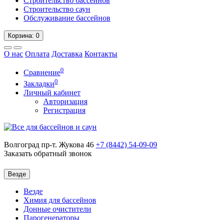
Строительство бассейнов
Строительство саун
Обслуживание бассейнов
Корзина
: 0
О нас
Оплата
Доставка
Контакты
0
Сравнение
0
Закладки
Личный кабинет
Авторизация
Регистрация
Волгоград пр-т. Жукова 46
+7 (8442)
54-09-09
Заказать обратный звонок
Везде
Везде
Химия для бассейнов
Донные очистители
Парогенераторы