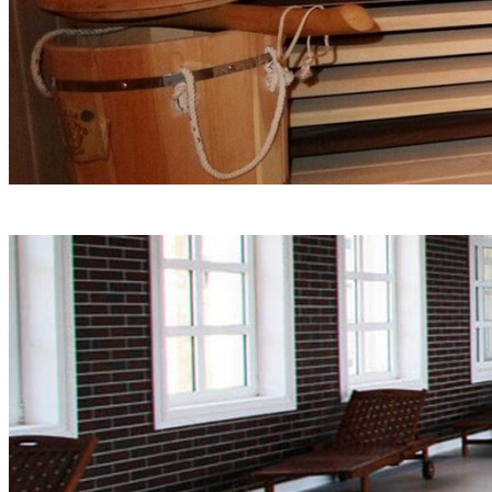
Строим бассейны под ключ