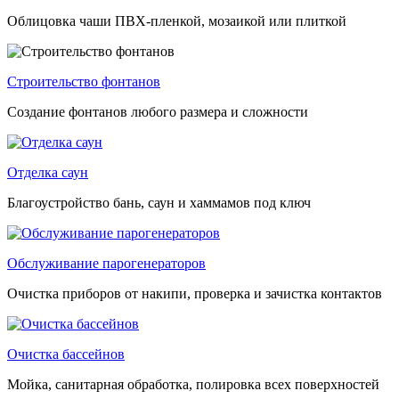
Облицовка чаши ПВХ-пленкой, мозаикой или плиткой
Строительство фонтанов
Создание фонтанов любого размера и сложности
Отделка саун
Благоустройство бань, саун и хаммамов под ключ
Обслуживание парогенераторов
Очистка приборов от накипи, проверка и зачистка контактов
Очистка бассейнов
Мойка, санитарная обработка, полировка всех поверхностей