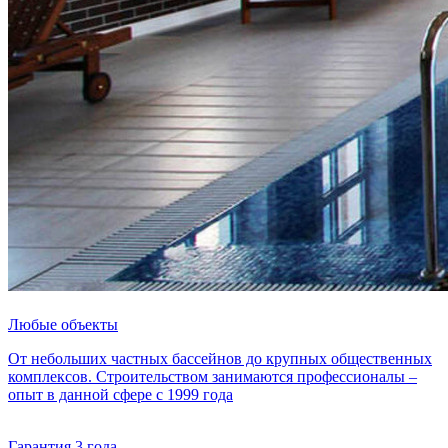
Любые объекты
От небольших частных бассейнов до крупных общественных
комплексов. Строительством занимаются профессионалы –
опыт в данной сфере с 1999 года
Гарантия 3 года