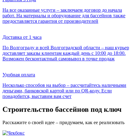
На все оказанные услуги – заключаем договор до начала
работ. На материалы и оборудование для бассейнов также
предоставляется гарантия от производителей
Доставка от 1 часа
По Волгограду и всей Волгоградской области – наш курьер
доставляет заказы клиентам каждый день с 10:00 до 18:00.
Возможен бесконтактный самовывоз в точке продаж
Удобная оплата
Несколько способов на выбор – рассчитайтесь наличными
деньгами, банковской картой или по QR-коду. Если
понадобится, выставим вам счет
Строительство бассейнов под ключ
Расскажите о своей идее – придумаем, как ее реализовать