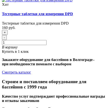
Хит
Тестерные таблетки для измерения DPD
Тестерные таблетки для измерения DPD
160 руб.
+
-
В корзину
Купить в 1 клик
Закажите оборудование для бассейнов в Волгограде–
при необходимости поможем с выбором
Смотреть каталог
Строим и поставляем оборудование для
бассейнов с 1999 года
Качество услуг подтверждают профессиональные награды
и отзывы заказчиков