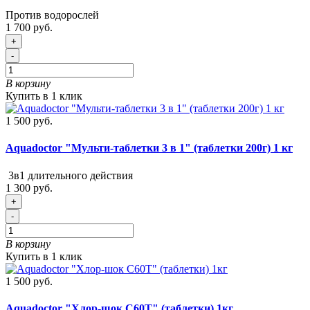
Против водорослей
1 700 руб.
+
-
В корзину
Купить в 1 клик
1 500 руб.
Aquadoctor "Мульти-таблетки 3 в 1" (таблетки 200г) 1 кг
3в1 длительного действия
1 300 руб.
+
-
В корзину
Купить в 1 клик
1 500 руб.
Aquadoctor "Хлор-шок C60T" (таблетки) 1кг