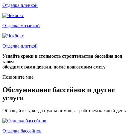
Отделка пленкой
Отделка мозаикой
Отделка плиткой
Узнайте сроки и стоимость строительства бассейна под
ключ–
обсудим с вами детали, после подготовим смету
Позвоните мне
Обслуживание бассейнов и другие
услуги
Обращайтесь, когда нужна помощь – работаем каждый день
Отделка бассейнов