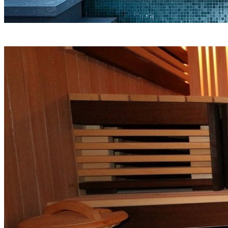
Бани и сауны под ключ