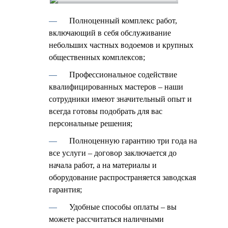
Полноценный комплекс работ,
включающий в себя обслуживание
небольших частных водоемов и крупных
общественных комплексов;
Профессиональное содействие
квалифицированных мастеров – наши
сотрудники имеют значительный опыт и
всегда готовы подобрать для вас
персональные решения;
Полноценную гарантию три года на
все услуги – договор заключается до
начала работ, а на материалы и
оборудование распространяется заводская
гарантия;
Удобные способы оплаты – вы
можете рассчитаться наличными