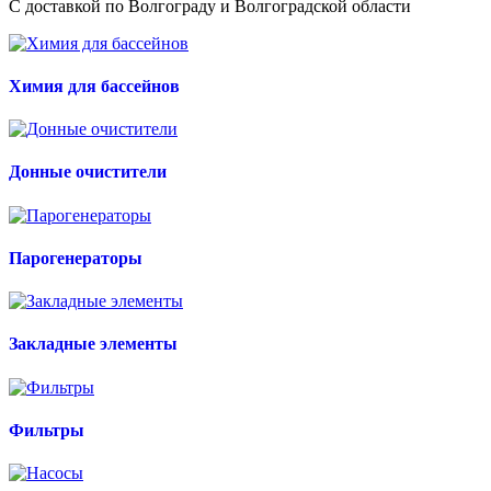
С доставкой по Волгограду и Волгоградской области
Химия для бассейнов
Донные очистители
Парогенераторы
Закладные элементы
Фильтры