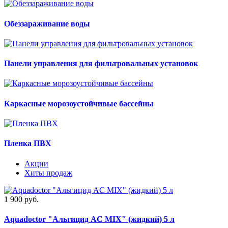
Обеззараживание воды
Панели управления для фильтровальных установок
Каркасные морозоустойчивые бассейны
Пленка ПВХ
Акции
Хиты продаж
1 900 руб.
Aquadoctor "Альгицид AС MIX" (жидкий) 5 л