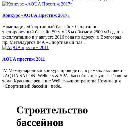
Конкурс «AQUA Престиж 2017»
Номинация «Спортивный бассейн» Спортивно-
тренировочный бассейн 50 м х 25 м объемом 2500 м3 сдан в
эксплуатацию в у августе 2016 года по адресу: г. Волгоград
пр. Металлургов 84А «Спортивный пла..
AQUA престиж 2011
IV Международный конкурс проводится в рамках выставки
«AQUA SALON: Wellness & SPA. Бассейны и сауны». Главная
тема: Красивое решение Wellness-пространства Номинация
«Спортивный бассейн» побе..
Строительство
бассейнов