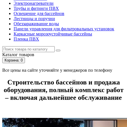
Электронагреватели
Трубы и фитинги ПВХ
Освещение для бассейнов
Лестницы и поручни
Обеззараживание воды
Панели управления для фильтровальных установок
Каркасные морозоустойчивые бассейны
Пленка ПВХ
Каталог
товаров
Корзина
: 0
Все цены на сайте уточняйте у менеджеров по телефону
Строительство бассейнов и продажа
оборудования, полный комплекс работ
– включая дальнейшее обслуживание
Бассейны для дома и дачи