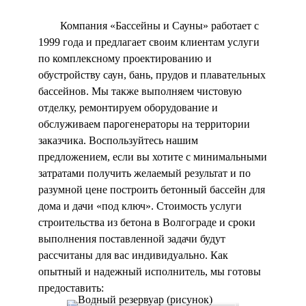
Компания «Бассейны и Сауны» работает с
1999 года и предлагает своим клиентам услуги
по комплексному проектированию и
обустройству саун, бань, прудов и плавательных
бассейнов. Мы также выполняем чистовую
отделку, ремонтируем оборудование и
обслуживаем парогенераторы на территории
заказчика. Воспользуйтесь нашим
предложением, если вы хотите с минимальными
затратами получить желаемый результат и по
разумной цене построить бетонный бассейн для
дома и дачи «под ключ». Стоимость услуги
строительства из бетона в Волгограде и сроки
выполнения поставленной задачи будут
рассчитаны для вас индивидуально. Как
опытный и надежный исполнитель, мы готовы
предоставить: