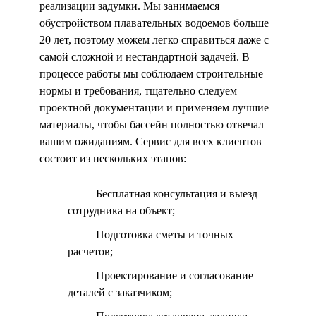
реализации задумки. Мы занимаемся
обустройством плавательных водоемов больше
20 лет, поэтому можем легко справиться даже с
самой сложной и нестандартной задачей. В
процессе работы мы соблюдаем строительные
нормы и требования, тщательно следуем
проектной документации и применяем лучшие
материалы, чтобы бассейн полностью отвечал
вашим ожиданиям. Сервис для всех клиентов
состоит из нескольких этапов:
Бесплатная консультация и выезд
сотрудника на объект;
Подготовка сметы и точных
расчетов;
Проектирование и согласование
деталей с заказчиком;