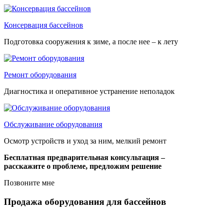
Консервация бассейнов
Подготовка сооружения к зиме, а после нее – к лету
Ремонт оборудования
Диагностика и оперативное устранение неполадок
Обслуживание оборудования
Осмотр устройств и уход за ним, мелкий ремонт
Бесплатная предварительная консультация –
расскажите о проблеме, предложим решение
Позвоните мне
Продажа оборудования для бассейнов