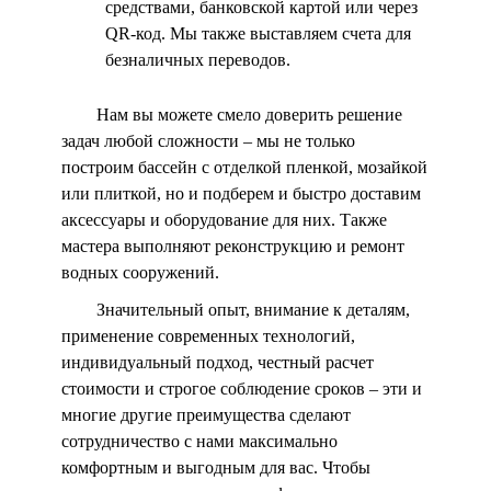
средствами, банковской картой или через
QR-код. Мы также выставляем счета для
безналичных переводов.
Нам вы можете смело доверить решение
задач любой сложности – мы не только
построим бассейн с отделкой пленкой, мозайкой
или плиткой, но и подберем и быстро доставим
аксессуары и оборудование для них. Также
мастера выполняют реконструкцию и ремонт
водных сооружений.
Значительный опыт, внимание к деталям,
применение современных технологий,
индивидуальный подход, честный расчет
стоимости и строгое соблюдение сроков – эти и
многие другие преимущества сделают
сотрудничество с нами максимально
комфортным и выгодным для вас. Чтобы