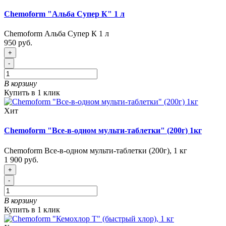
Chemoform "Альба Супер К" 1 л
Chemoform Альба Супер К 1 л
950 руб.
+
-
В корзину
Купить в 1 клик
Хит
Chemoform "Все-в-одном мульти-таблетки" (200г) 1кг
Chemoform Все-в-одном мульти-таблетки (200г), 1 кг
1 900 руб.
+
-
В корзину
Купить в 1 клик