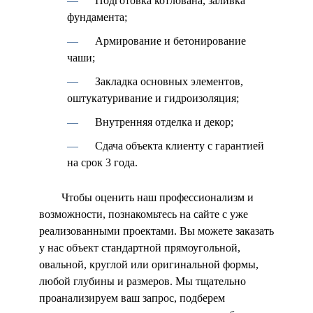
Подготовка котлована, заливка
фундамента;
Армирование и бетонирование
чаши;
Закладка основных элементов,
оштукатуривание и гидроизоляция;
Внутренняя отделка и декор;
Сдача объекта клиенту с гарантией
на срок 3 года.
Чтобы оценить наш профессионализм и
возможности, познакомьтесь на сайте с уже
реализованными проектами. Вы можете заказать
у нас объект стандартной прямоугольной,
овальной, круглой или оригинальной формы,
любой глубины и размеров. Мы тщательно
проанализируем ваш запрос, подберем