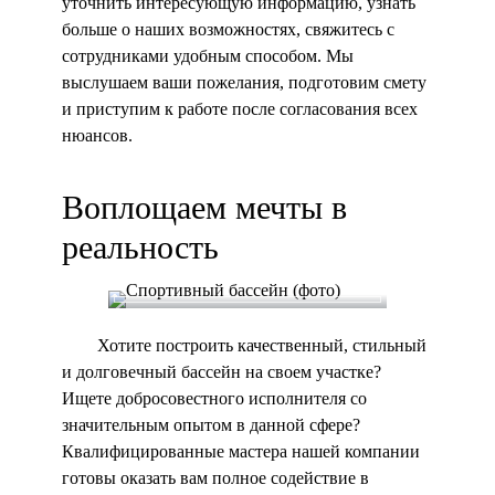
уточнить интересующую информацию, узнать
больше о наших возможностях, свяжитесь с
сотрудниками удобным способом. Мы
выслушаем ваши пожелания, подготовим смету
и приступим к работе после согласования всех
нюансов.
Воплощаем мечты в
реальность
Хотите построить качественный, стильный
и долговечный бассейн на своем участке?
Ищете добросовестного исполнителя со
значительным опытом в данной сфере?
Квалифицированные мастера нашей компании
готовы оказать вам полное содействие в