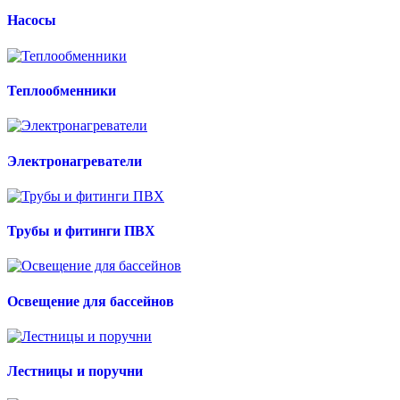
Насосы
Теплообменники
Электронагреватели
Трубы и фитинги ПВХ
Освещение для бассейнов
Лестницы и поручни