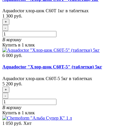
Aquadoctor хлор-шок C60T 1кг в таблетках
1 300 руб.
+
-
В корзину
Купить в 1 клик
6 000 руб.
Aquadoctor "Хлор-шок C60T-5" (таблетки) 5кг
Aquadoctor хлор-шок C60T-5 5кг в таблетках
5 200 руб.
+
-
В корзину
Купить в 1 клик
1 050 руб.
Хит