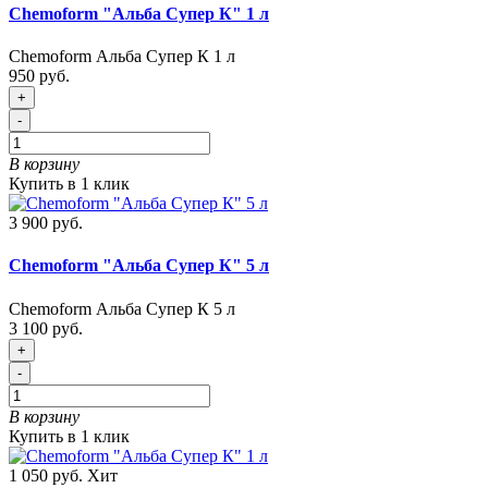
Chemoform "Альба Супер К" 1 л
Chemoform Альба Супер К 1 л
950 руб.
+
-
В корзину
Купить в 1 клик
3 900 руб.
Chemoform "Альба Супер К" 5 л
Chemoform Альба Супер К 5 л
3 100 руб.
+
-
В корзину
Купить в 1 клик
1 050 руб.
Хит