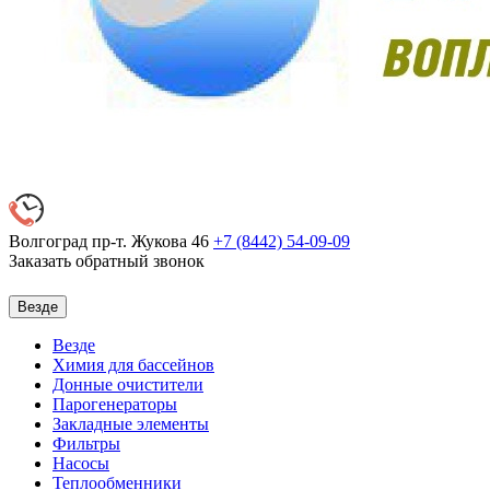
Волгоград пр-т. Жукова 46
+7 (8442)
54-09-09
Заказать обратный звонок
Везде
Везде
Химия для бассейнов
Донные очистители
Парогенераторы
Закладные элементы
Фильтры
Насосы
Теплообменники