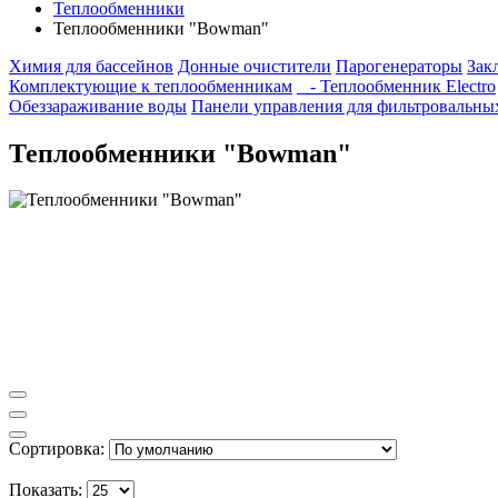
Теплообменники
Теплообменники "Bowman"
Химия для бассейнов
Донные очистители
Парогенераторы
Зак
Комплектующие к теплообменникам
- Теплообменник Electro
Обеззараживание воды
Панели управления для фильтровальны
Теплообменники "Bowman"
Сортировка:
Показать: