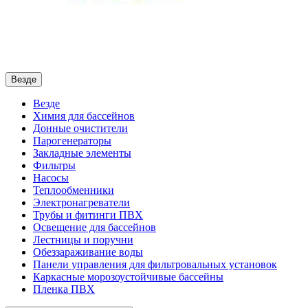
Везде
Везде
Химия для бассейнов
Донные очистители
Парогенераторы
Закладные элементы
Фильтры
Насосы
Теплообменники
Электронагреватели
Трубы и фитинги ПВХ
Освещение для бассейнов
Лестницы и поручни
Обеззараживание воды
Панели управления для фильтровальных установок
Каркасные морозоустойчивые бассейны
Пленка ПВХ