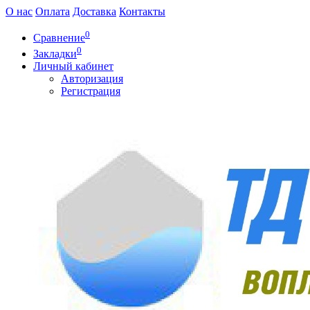
О нас
Оплата
Доставка
Контакты
0
Сравнение
0
Закладки
Личный кабинет
Авторизация
Регистрация