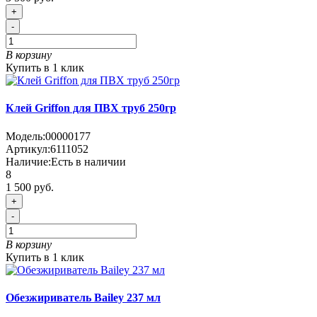
+
-
В корзину
Купить в 1 клик
Клей Griffon для ПВХ труб 250гр
Модель:
00000177
Артикул:
6111052
Наличие:
Есть в наличии
8
1 500 руб.
+
-
В корзину
Купить в 1 клик
Обезжириватель Bailey 237 мл