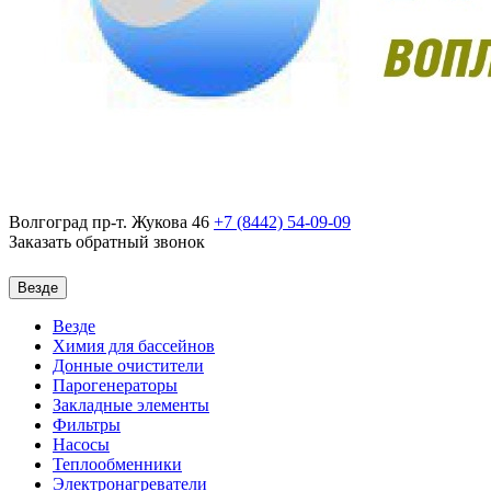
Волгоград пр-т. Жукова 46
+7 (8442)
54-09-09
Заказать обратный звонок
Везде
Везде
Химия для бассейнов
Донные очистители
Парогенераторы
Закладные элементы
Фильтры
Насосы
Теплообменники
Электронагреватели