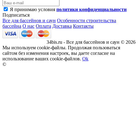
Я принимаю условия
политики конфиденциальности
Подписаться
Все для бассейнов и саун
Особенности строительства
бассейна
О нас
Оплата
Доставка
Контакты
34bis.ru - Все для бассейнов и саун © 2026
Мы используем cookie-файлы. Продолжая пользоваться
сайтом без изменения настроек, вы даете согласие на
использование ваших cookie-файлов.
Ok
©