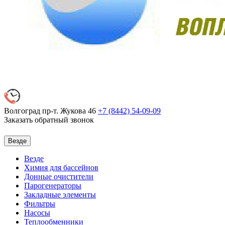
Волгоград пр-т. Жукова 46
+7 (8442)
54-09-09
Заказать обратный звонок
Везде
Везде
Химия для бассейнов
Донные очистители
Парогенераторы
Закладные элементы
Фильтры
Насосы
Теплообменники