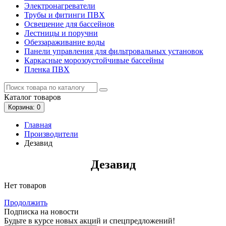
Электронагреватели
Трубы и фитинги ПВХ
Освещение для бассейнов
Лестницы и поручни
Обеззараживание воды
Панели управления для фильтровальных установок
Каркасные морозоустойчивые бассейны
Пленка ПВХ
Каталог
товаров
Корзина
: 0
Главная
Производители
Дезавид
Дезавид
Нет товаров
Продолжить
Подписка на новости
Будьте в курсе новых акций и спецпредложений!