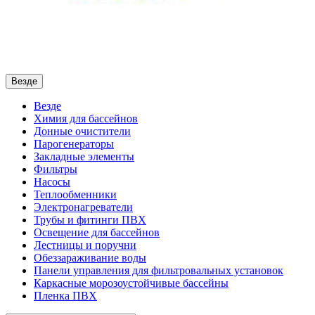
Везде
Везде
Химия для бассейнов
Донные очистители
Парогенераторы
Закладные элементы
Фильтры
Насосы
Теплообменники
Электронагреватели
Трубы и фитинги ПВХ
Освещение для бассейнов
Лестницы и поручни
Обеззараживание воды
Панели управления для фильтровальных установок
Каркасные морозоустойчивые бассейны
Пленка ПВХ