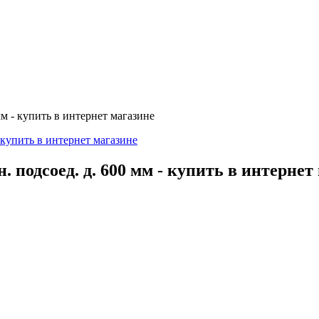
мм - купить в интернет магазине
 подсоед. д. 600 мм - купить в интернет