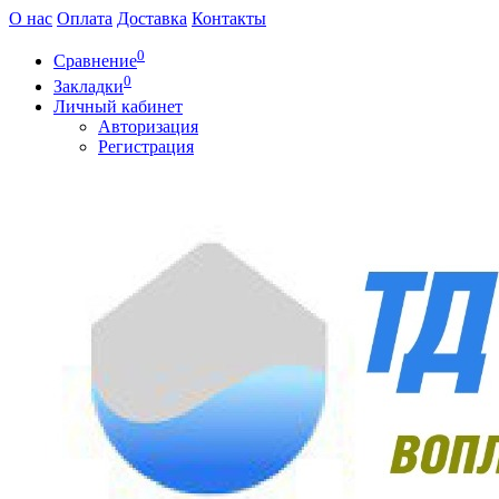
О нас
Оплата
Доставка
Контакты
0
Сравнение
0
Закладки
Личный кабинет
Авторизация
Регистрация