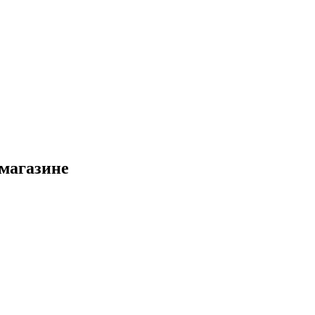
 магазине