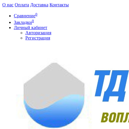
О нас
Оплата
Доставка
Контакты
0
Сравнение
0
Закладки
Личный кабинет
Авторизация
Регистрация