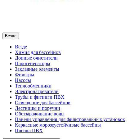
Везде
Везде
Химия для бассейнов
Донные очистители
Парогенераторы
Закладные элементы
Фильтры
Насосы
Теплообменники
Электронагреватели
Трубы и фитинги ПВХ
Освещение для бассейнов
Лестницы и поручни
Обеззараживание воды
Панели управления для фильтровальных установок
Каркасные морозоустойчивые бассейны
Пленка ПВХ