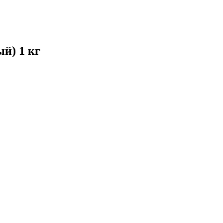
й) 1 кг