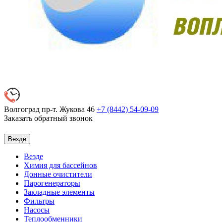
Волгоград пр-т. Жукова 46
+7 (8442)
54-09-09
Заказать обратный звонок
Везде
Везде
Химия для бассейнов
Донные очистители
Парогенераторы
Закладные элементы
Фильтры
Насосы
Теплообменники