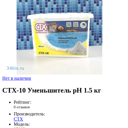
Нет в наличии
CTX-10 Уменьшитель рН 1.5 кг
Рейтинг:
0 отзывов
Производитель:
CTX
Модель: