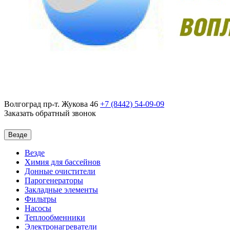
Волгоград пр-т. Жукова 46
+7 (8442)
54-09-09
Заказать обратный звонок
Везде
Везде
Химия для бассейнов
Донные очистители
Парогенераторы
Закладные элементы
Фильтры
Насосы
Теплообменники
Электронагреватели