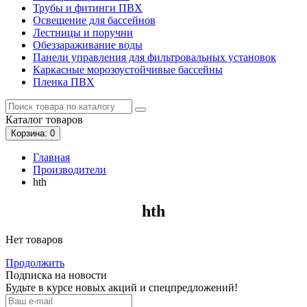
Трубы и фитинги ПВХ
Освещение для бассейнов
Лестницы и поручни
Обеззараживание воды
Панели управления для фильтровальных установок
Каркасные морозоустойчивые бассейны
Пленка ПВХ
Каталог
товаров
Корзина
: 0
Главная
Производители
hth
hth
Нет товаров
Продолжить
Подписка на новости
Будьте в курсе новых акций и спецпредложений!