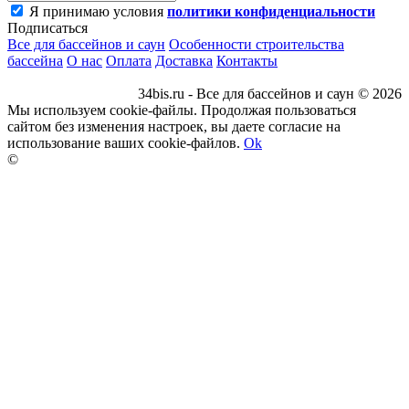
Я принимаю условия
политики конфиденциальности
Подписаться
Все для бассейнов и саун
Особенности строительства
бассейна
О нас
Оплата
Доставка
Контакты
34bis.ru - Все для бассейнов и саун © 2026
Мы используем cookie-файлы. Продолжая пользоваться
сайтом без изменения настроек, вы даете согласие на
использование ваших cookie-файлов.
Ok
©